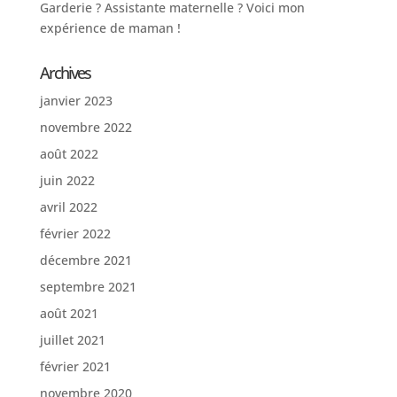
Garderie ? Assistante maternelle ? Voici mon
expérience de maman !
Archives
janvier 2023
novembre 2022
août 2022
juin 2022
avril 2022
février 2022
décembre 2021
septembre 2021
août 2021
juillet 2021
février 2021
novembre 2020