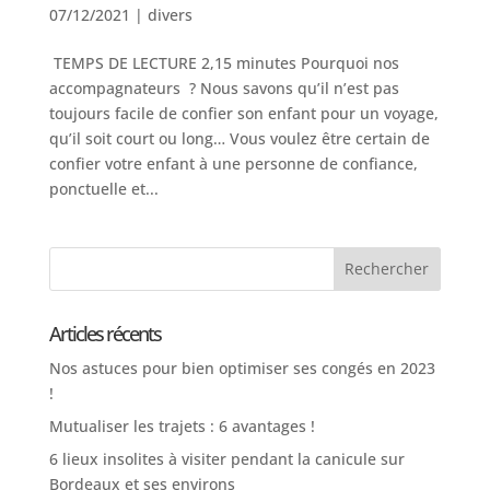
07/12/2021
|
divers
TEMPS DE LECTURE 2,15 minutes Pourquoi nos
accompagnateurs ? Nous savons qu’il n’est pas
toujours facile de confier son enfant pour un voyage,
qu’il soit court ou long… Vous voulez être certain de
confier votre enfant à une personne de confiance,
ponctuelle et...
Articles récents
Nos astuces pour bien optimiser ses congés en 2023
!
Mutualiser les trajets : 6 avantages !
6 lieux insolites à visiter pendant la canicule sur
Bordeaux et ses environs