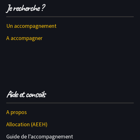
Je recherche ?
Un accompagnement
A accompagner
Aide et conseils
A propos
Allocation (AEEH)
Guide de l’accompagnement