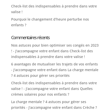
Check-list des indispensables à prendre dans votre
valise !
Pourquoi le changement d’heure perturbe nos
enfants ?
Commentaires récents
Nos astuces pour bien optimiser ses congés en 2023
! - J'accompagne votre enfant
dans
Check-list des
indispensables à prendre dans votre valise !
6 avantages de mutualiser les trajets de vos enfants
- J'accompagne votre enfant
dans
La charge mentale
? 4 astuces pour gérer ses priorités
Check-list des indispensables à prendre dans votre
valise ! - J'accompagne votre enfant
dans
Quelles
crèmes solaires pour nos enfants ?
La charge mentale ? 4 astuces pour gérer ses
priorités - J'accompagne votre enfant
dans
Crèche ?