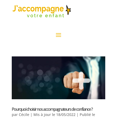
Pourquoi choisir nos accompagnateurs de confiance ?
par
Cécile
|
Mis à jour le 18/05/2022 | Publié le