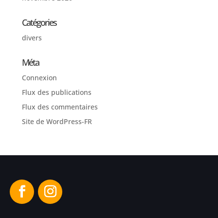
Catégories
divers
Méta
Connexion
Flux des publications
Flux des commentaires
Site de WordPress-FR