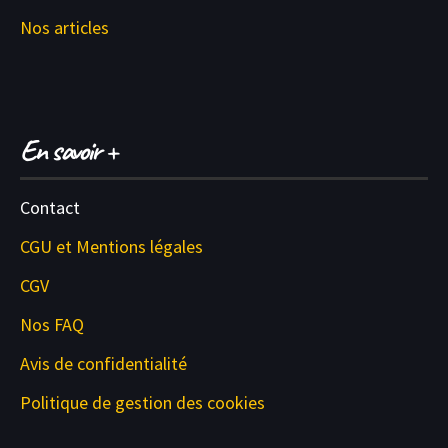
Nos articles
En savoir +
Contact
CGU et M
entions légales
CGV
Nos FAQ
Avis de confidentialité
Politique de gestion des cookies