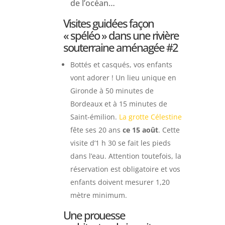
de l’océan…
Visites guidées façon
« spéléo » dans une rivière
souterraine aménagée #2
Bottés et casqués, vos enfants
vont adorer ! Un lieu unique en
Gironde à 50 minutes de
Bordeaux et à 15 minutes de
Saint-émilion.
La grotte Célestine
fête ses 20 ans
ce 15 août
. Cette
visite d’1 h 30 se fait les pieds
dans l’eau.
Attention toutefois, la
réservation est obligatoire et vos
enfants doivent mesurer 1,20
mètre minimum.
Une prouesse