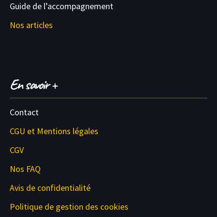
Guide de l’accompagnement
Nos articles
En savoir +
Contact
CGU et M
entions légales
CGV
Nos FAQ
Avis de confidentialité
Politique de gestion des cookies