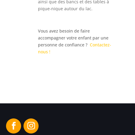
ainsi que des bancs et des tables à
pique-nique autour du lac.
Vous avez besoin de faire
accompagner votre enfant par une
personne de confiance ?
Contactez-
nous !