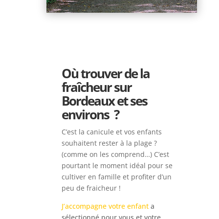
Où trouver de la
fraîcheur sur
Bordeaux et ses
environs ?
C’est la canicule et vos enfants
souhaitent rester à la plage ?
(comme on les comprend…) C’est
pourtant le moment idéal pour se
cultiver en famille et profiter d’un
peu de fraicheur !
J’accompagne votre enfant
a
sélectionné pour vous et votre