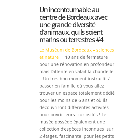
Un incontournable au
centre de Bordeaux avec
une grande diversité
d’animaux, qu’ils soient
marins ou terrestres #4
Le Muséum de Bordeaux – sciences
et nature
1
0 ans de fermeture
pour une rénovation en profondeur,
mais l’attente en valait la chandelle
! Un très bon moment instructif à
passer en famille où vous allez
trouver un espace totalement
dédié
pour les moins de 6 ans et où ils
découvriront
différentes activités
pour ouvrir leurs curiosités ! Le
musée possède également une
collection d’espèces inconnues sur
2 étages, fascinante pour les petits