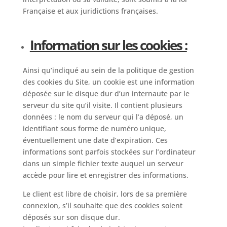
Française et aux juridictions françaises.
Information sur les cookies :
Ainsi qu’indiqué au sein de la politique de gestion
des cookies du Site, un cookie est une information
déposée sur le disque dur d’un internaute par le
serveur du site qu’il visite. Il contient plusieurs
données : le nom du serveur qui l’a déposé, un
identifiant sous forme de numéro unique,
éventuellement une date d’expiration. Ces
informations sont parfois stockées sur l’ordinateur
dans un simple fichier texte auquel un serveur
accède pour lire et enregistrer des informations.
Le client est libre de choisir, lors de sa première
connexion, s’il souhaite que des cookies soient
déposés sur son disque dur.