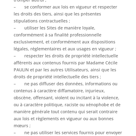
– se conformer aux lois en vigueur et respecter
les droits des tiers, ainsi que les présentes
stipulations contractuelles ;
– utiliser les Sites de manière loyale,
conformément à sa finalité professionnelle
exclusivement, et conformément aux dispositions
légales, réglementaires et aux usages en vigueur ;
– respecter les droits de propriété intellectuelle
afférents aux contenus fournis par Madame Cécile
PAULIN et par les autres Utilisateurs, ainsi que les
droits de propriété intellectuelle des tiers ;
– ne pas diffuser des données, informations ou
contenus à caractère diffamatoire, injurieux,
obscène, offensant, violent ou incitant à la violence,
ou à caractère politique, raciste ou xénophobe et de
manière générale tout contenu qui serait contraire
aux lois et règlements en vigueur ou aux bonnes
mœurs ;
– ne pas utiliser les services fournis pour envoyer