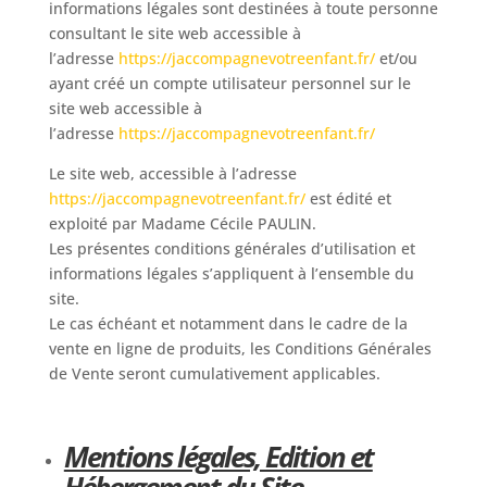
informations légales sont destinées à toute personne
consultant le site web accessible à
l’adresse
https://jaccompagnevotreenfant.fr/
et/ou
ayant créé un compte utilisateur personnel sur le
site web accessible à
l’adresse
https://jaccompagnevotreenfant.fr/
Le site web, accessible à l’adresse
https://jaccompagnevotreenfant.fr/
est édité et
exploité par Madame Cécile PAULIN.
Les présentes conditions générales d’utilisation et
informations légales s’appliquent à l’ensemble du
site.
Le cas échéant et notamment dans le cadre de la
vente en ligne de produits, les Conditions Générales
de Vente seront cumulativement applicables.
Mentions légales, Edition et