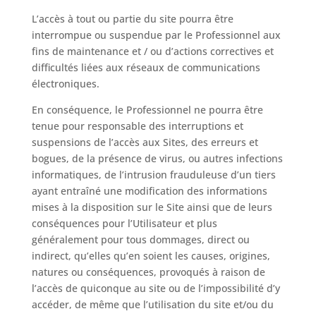
L’accès à tout ou partie du site pourra être
interrompue ou suspendue par le Professionnel aux
fins de maintenance et / ou d’actions correctives et
difficultés liées aux réseaux de communications
électroniques.
En conséquence, le Professionnel ne pourra être
tenue pour responsable des interruptions et
suspensions de l’accès aux Sites, des erreurs et
bogues, de la présence de virus, ou autres infections
informatiques, de l’intrusion frauduleuse d’un tiers
ayant entraîné une modification des informations
mises à la disposition sur le Site ainsi que de leurs
conséquences pour l’Utilisateur et plus
généralement pour tous dommages, direct ou
indirect, qu’elles qu’en soient les causes, origines,
natures ou conséquences, provoqués à raison de
l’accès de quiconque au site ou de l’impossibilité d’y
accéder, de même que l’utilisation du site et/ou du