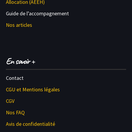
Allocation (AEEH)
Guide de l’accompagnement
Nos articles
En savoir +
Contact
CGU et M
entions légales
CGV
Nos FAQ
Avis de confidentialité