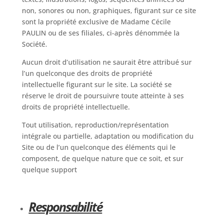
non, sonores ou non, graphiques, figurant sur ce site
sont la propriété exclusive de Madame Cécile
PAULIN ou de ses filiales, ci-après dénommée la
Société.
Aucun droit d’utilisation ne saurait être attribué sur
l’un quelconque des droits de propriété
intellectuelle figurant sur le site. La société se
réserve le droit de poursuivre toute atteinte à ses
droits de propriété intellectuelle.
Tout utilisation, reproduction/représentation
intégrale ou partielle, adaptation ou modification du
Site ou de l’un quelconque des éléments qui le
composent, de quelque nature que ce soit, et sur
quelque support
Responsabilité