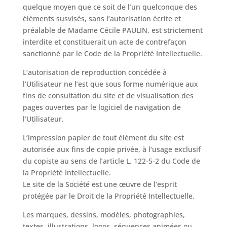
quelque moyen que ce soit de l’un quelconque des
éléments susvisés, sans l’autorisation écrite et
préalable de Madame Cécile PAULIN, est strictement
interdite et constituerait un acte de contrefaçon
sanctionné par le Code de la Propriété Intellectuelle.
L’autorisation de reproduction concédée à
l’Utilisateur ne l’est que sous forme numérique aux
fins de consultation du site et de visualisation des
pages ouvertes par le logiciel de navigation de
l’Utilisateur.
L’impression papier de tout élément du site est
autorisée aux fins de copie privée, à l’usage exclusif
du copiste au sens de l’article L. 122-5-2 du Code de
la Propriété Intellectuelle.
Le site de la Société est une œuvre de l’esprit
protégée par le Droit de la Propriété Intellectuelle.
Les marques, dessins, modèles, photographies,
textes, illustrations, logos, séquences animées ou