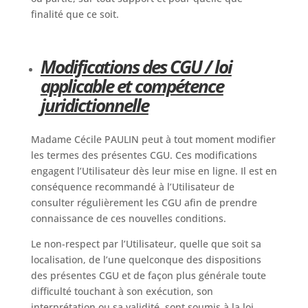
finalité que ce soit.
Modifications des CGU / loi
applicable et compétence
juridictionnelle
Madame Cécile PAULIN peut à tout moment modifier
les termes des présentes CGU. Ces modifications
engagent l’Utilisateur dès leur mise en ligne. Il est en
conséquence recommandé à l’Utilisateur de
consulter régulièrement les CGU afin de prendre
connaissance de ces nouvelles conditions.
Le non-respect par l’Utilisateur, quelle que soit sa
localisation, de l’une quelconque des dispositions
des présentes CGU et de façon plus générale toute
difficulté touchant à son exécution, son
interprétation ou sa validité, sont soumis à la loi