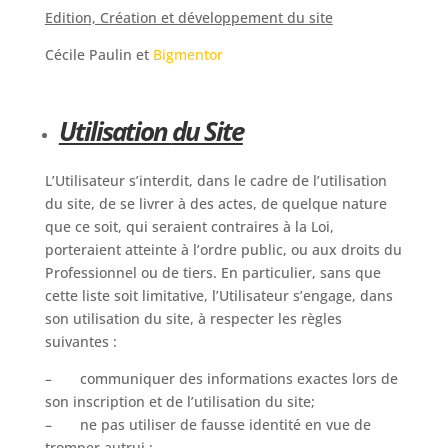
Edition, Création et développement du site
Cécile Paulin et
Bigmentor
Utilisation
du Site
L’Utilisateur s’interdit, dans le cadre de l’utilisation
du site, de se livrer à des actes, de quelque nature
que ce soit, qui seraient contraires à la Loi,
porteraient atteinte à l’ordre public, ou aux droits du
Professionnel ou de tiers. En particulier, sans que
cette liste soit limitative, l’Utilisateur s’engage, dans
son utilisation du site, à respecter les règles
suivantes :
– communiquer des informations exactes lors de
son inscription et de l’utilisation du site;
– ne pas utiliser de fausse identité en vue de
tromper autrui ;