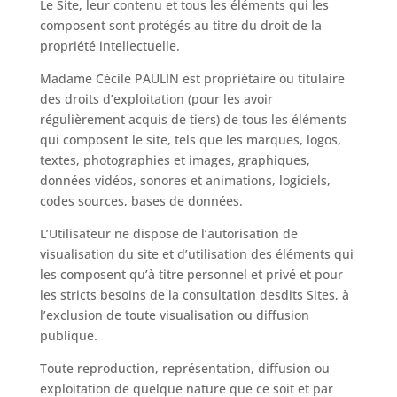
Le Site, leur contenu et tous les éléments qui les
composent sont protégés au titre du droit de la
propriété intellectuelle.
Madame Cécile PAULIN est propriétaire ou titulaire
des droits d’exploitation (pour les avoir
régulièrement acquis de tiers) de tous les éléments
qui composent le site, tels que les marques, logos,
textes, photographies et images, graphiques,
données vidéos, sonores et animations, logiciels,
codes sources, bases de données.
L’Utilisateur ne dispose de l’autorisation de
visualisation du site et d’utilisation des éléments qui
les composent qu’à titre personnel et privé et pour
les stricts besoins de la consultation desdits Sites, à
l’exclusion de toute visualisation ou diffusion
publique.
Toute reproduction, représentation, diffusion ou
exploitation de quelque nature que ce soit et par