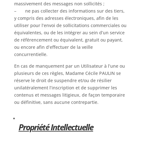
massivement des messages non sollicités ;
– ne pas collecter des informations sur des tiers,
y compris des adresses électroniques, afin de les
utiliser pour l’envoi de sollicitations commerciales ou
équivalentes, ou de les intégrer au sein d’un service
de référencement ou équivalent, gratuit ou payant,
ou encore afin d’effectuer de la veille
concurrentielle.
En cas de manquement par un Utilisateur à l’une ou
plusieurs de ces règles, Madame Cécile PAULIN se
réserve le droit de suspendre et/ou de résilier
unilatéralement l’inscription et de supprimer les
contenus et messages litigieux, de façon temporaire
ou définitive, sans aucune contrepartie.
Propriété Intellectuelle