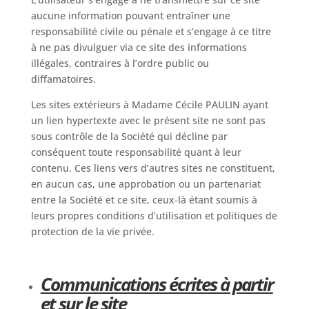
aucune information pouvant entraîner une
responsabilité civile ou pénale et s’engage à ce titre
à ne pas divulguer via ce site des informations
illégales, contraires à l’ordre public ou
diffamatoires.
Les sites extérieurs à Madame Cécile PAULIN ayant
un lien hypertexte avec le présent site ne sont pas
sous contrôle de la Société qui décline par
conséquent toute responsabilité quant à leur
contenu. Ces liens vers d’autres sites ne constituent,
en aucun cas, une approbation ou un partenariat
entre la Société et ce site, ceux-là étant soumis à
leurs propres conditions d’utilisation et politiques de
protection de la vie privée.
Communications écrites à partir
et sur
le site