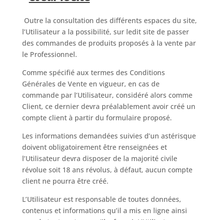
Outre la consultation des différents espaces du site,
l’Utilisateur a la possibilité, sur ledit site de passer
des commandes de produits proposés à la vente par
le Professionnel.
Comme spécifié aux termes des Conditions
Générales de Vente en vigueur, en cas de
commande par l’Utilisateur, considéré alors comme
Client, ce dernier devra préalablement avoir créé un
compte client à partir du formulaire proposé.
Les informations demandées suivies d’un astérisque
doivent obligatoirement être renseignées et
l’Utilisateur devra disposer de la majorité civile
révolue soit 18 ans révolus, à défaut, aucun compte
client ne pourra être créé.
L’Utilisateur est responsable de toutes données,
contenus et informations qu’il a mis en ligne ainsi