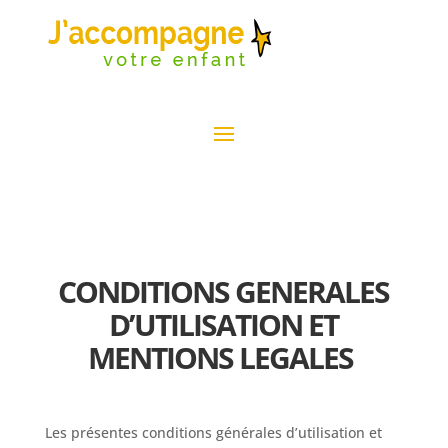
CONDITIONS GENERALES
D’UTILISATION ET
MENTIONS LEGALES
Les présentes conditions générales d’utilisation et