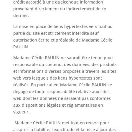
crédit accordé à une quelconque information
provenant directement ou indirectement de ce
dernier.
La mise en place de liens hypertextes vers tout ou
partie du site est strictement interdite sauf
autorisation écrite et préalable de Madame Cécile
PAULIN
Madame Cécile PAULIN ne saurait être tenue pour
responsable du contenu, des données, des produits
et informations diverses proposés à travers les sites
web vers lesquels des liens hypertextes sont
réalisés. En particulier, Madame Cécile PAULIN se
dégage de toute responsabilité relative aux sites
web dont les données ne seraient pas conformes
aux dispositions légales et réglementaires en
vigueur.
Madame Cécile PAULIN met tout en œuvre pour
assurer la fiabilité, l’exactitude et la mise à jour des