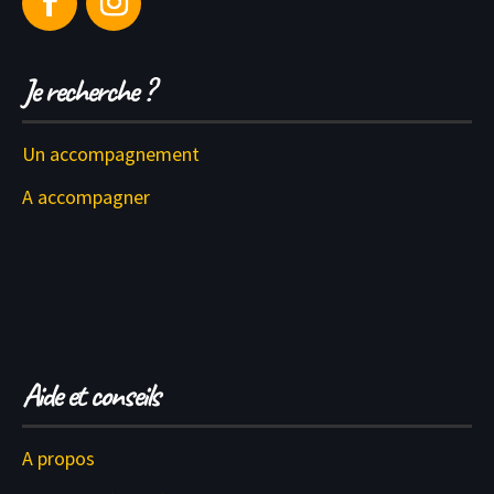
Je recherche ?
Un accompagnement
A accompagner
Aide et conseils
A propos