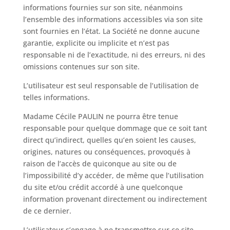
informations fournies sur son site, néanmoins
l’ensemble des informations accessibles via son site
sont fournies en l’état. La Société ne donne aucune
garantie, explicite ou implicite et n’est pas
responsable ni de l’exactitude, ni des erreurs, ni des
omissions contenues sur son site.
L’utilisateur est seul responsable de l’utilisation de
telles informations.
Madame Cécile PAULIN ne pourra être tenue
responsable pour quelque dommage que ce soit tant
direct qu’indirect, quelles qu’en soient les causes,
origines, natures ou conséquences, provoqués à
raison de l’accès de quiconque au site ou de
l’impossibilité d’y accéder, de même que l’utilisation
du site et/ou crédit accordé à une quelconque
information provenant directement ou indirectement
de ce dernier.
L’utilisateur s’engage à ne transmettre sur ce site