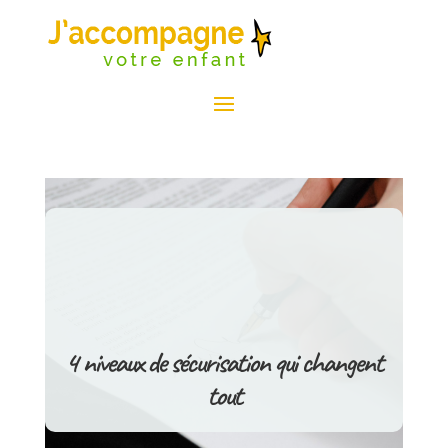
4 niveaux de sécurisation qui changent
tout