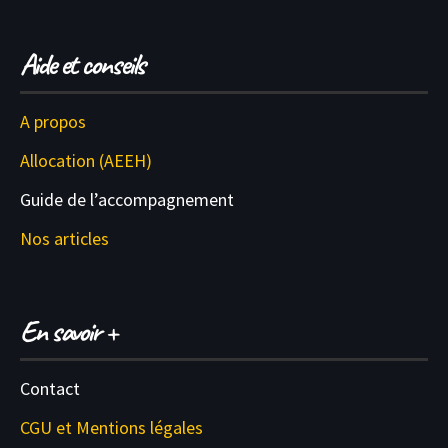
Aide et conseils
A propos
Allocation (AEEH)
Guide de l’accompagnement
Nos articles
En savoir +
Contact
CGU et M
entions légales