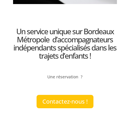
Un service unique sur Bordeaux
Métropole d’accompagnateurs
indépendants spécialisés dans les
trajets d’enfants !
Une réservation ?
Contactez-nous !