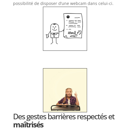
possibilité de disposer d’une webcam dans celui-ci.
Des gestes barrières respectés et
maîtrisés